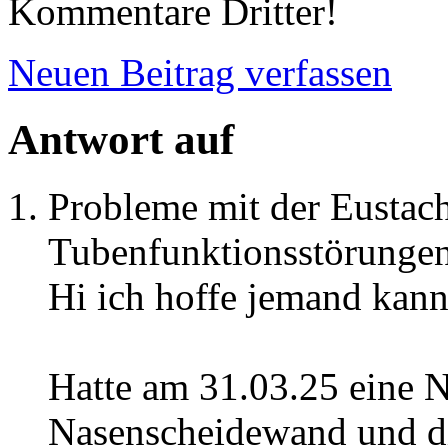
Kommentare Dritter!
Neuen Beitrag verfassen
Antwort auf
Probleme mit der Eustac
Tubenfunktionsstörunge
Hi ich hoffe jemand kann
Hatte am 31.03.25 eine 
Nasenscheidewand und d