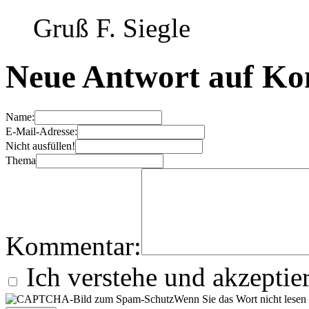
Gruß F. Siegle
Neue Antwort auf Ko
Name:
E-Mail-Adresse:
Nicht ausfüllen!
Thema
Kommentar:
Ich verstehe und akzeptie
Wenn Sie das Wort nicht lese