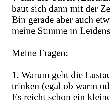
baut sich dann mit der Ze
Bin gerade aber auch etw
meine Stimme in Leidens
Meine Fragen:
1. Warum geht die Eusta
trinken (egal ob warm ode
Es reicht schon ein kleine