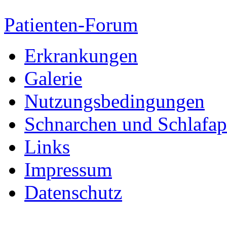
Patienten-Forum
Erkrankungen
Galerie
Nutzungsbedingungen
Schnarchen und Schlafa
Links
Impressum
Datenschutz