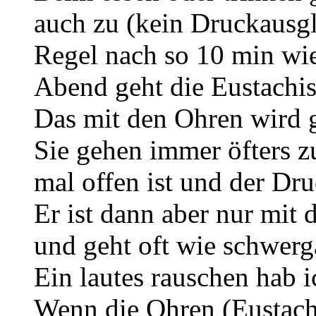
auch zu (kein Druckausgle
Regel nach so 10 min wie
Abend geht die Eustachis
Das mit den Ohren wird g
Sie gehen immer öfters 
mal offen ist und der Dru
Er ist dann aber nur mi
und geht oft wie schwerg
Ein lautes rauschen hab 
Wenn die Ohren (Eustach