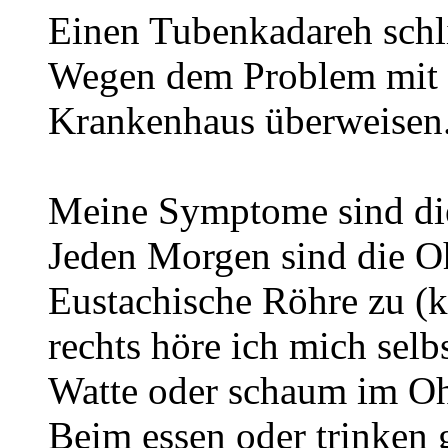
Einen Tubenkadareh schli
Wegen dem Problem mit d
Krankenhaus überweisen
Meine Symptome sind di
Jeden Morgen sind die O
Eustachische Röhre zu (k
rechts höre ich mich selb
Watte oder schaum im Oh
Beim essen oder trinken 