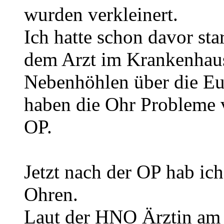
wurden verkleinert.
Ich hatte schon davor st
dem Arzt im Krankenhaus
Nebenhöhlen über die Eu
haben die Ohr Probleme 
OP.
Jetzt nach der OP hab i
Ohren.
Laut der HNO Ärztin am 0