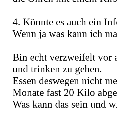
4. Könnte es auch ein Inf
Wenn ja was kann ich m
Bin echt verzweifelt vor 
und trinken zu gehen.
Essen deswegen nicht meh
Monate fast 20 Kilo ab
Was kann das sein und w