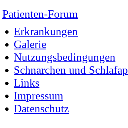
Patienten-Forum
Erkrankungen
Galerie
Nutzungsbedingungen
Schnarchen und Schlafa
Links
Impressum
Datenschutz