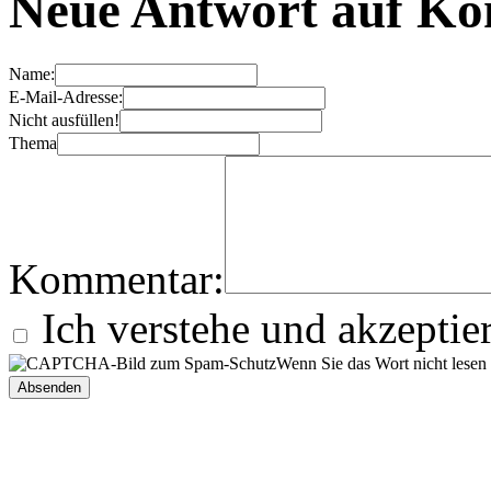
Neue Antwort auf Ko
Name:
E-Mail-Adresse:
Nicht ausfüllen!
Thema
Kommentar:
Ich verstehe und akzeptie
Wenn Sie das Wort nicht lese