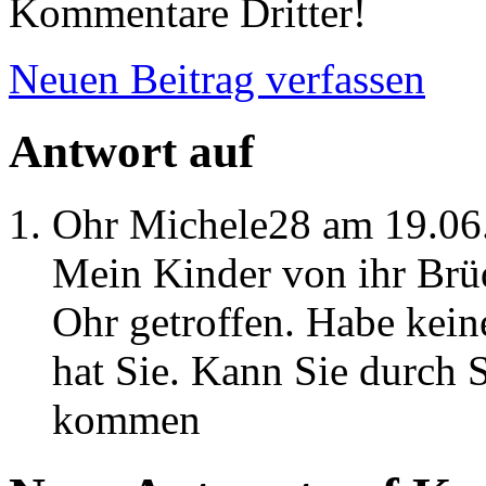
Kommentare Dritter!
Neuen Beitrag verfassen
Antwort auf
Ohr
Michele28
am 19.06
Mein Kinder von ihr Brüd
Ohr getroffen. Habe kein
hat Sie. Kann Sie durch
kommen